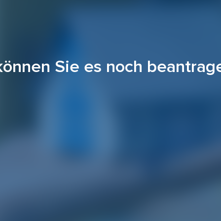
können Sie es noch beantrag