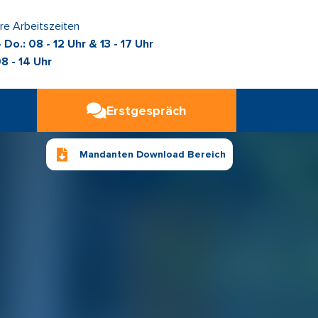
re Arbeitszeiten
 Do.: 08 - 12 Uhr & 13 - 17 Uhr
08 - 14 Uhr
Erstgespräch
Mandanten Download Bereich