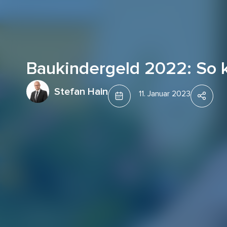
Baukindergeld 2022: So 
Stefan Hain
11. Januar 2023