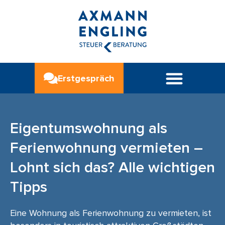
Erstgespräch
Eigentumswohnung als
Ferienwohnung vermieten –
Lohnt sich das? Alle wichtigen
Tipps
Eine Wohnung als Ferienwohnung zu vermieten, ist