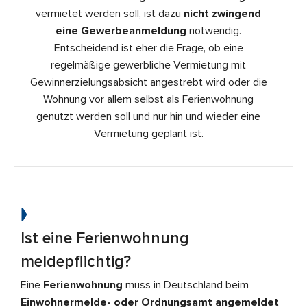
vermietet werden soll, ist dazu
nicht zwingend
eine Gewerbeanmeldung
notwendig.
Entscheidend ist eher die Frage, ob eine
regelmäßige gewerbliche Vermietung mit
Gewinnerzielungsabsicht angestrebt wird oder die
Wohnung vor allem selbst als Ferienwohnung
genutzt werden soll und nur hin und wieder eine
Vermietung geplant ist.
Ist eine Ferienwohnung
meldepflichtig?
Eine
Ferienwohnung
muss in Deutschland beim
Einwohnermelde- oder Ordnungsamt angemeldet