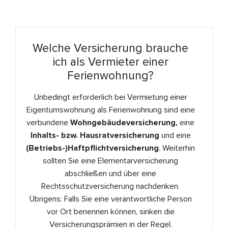
Welche Versicherung brauche
ich als Vermieter einer
Ferienwohnung?
Unbedingt erforderlich bei Vermietung einer
Eigentumswohnung als Ferienwohnung sind eine
verbundene
Wohngebäudeversicherung,
eine
Inhalts- bzw. Hausratversicherung
und eine
(Betriebs-)Haftpflichtversicherung
. Weiterhin
sollten Sie eine Elementarversicherung
abschließen und über eine
Rechtsschutzversicherung nachdenken.
Übrigens: Falls Sie eine verantwortliche Person
vor Ort benennen können, sinken die
Versicherungsprämien in der Regel.