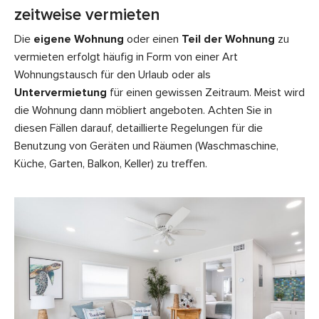
zeitweise vermieten
Die
eigene Wohnung
oder einen
Teil der Wohnung
zu
vermieten erfolgt häufig in Form von einer Art
Wohnungstausch für den Urlaub oder als
Untervermietung
für einen gewissen Zeitraum. Meist wird
die Wohnung dann möbliert angeboten. Achten Sie in
diesen Fällen darauf, detaillierte Regelungen für die
Benutzung von Geräten und Räumen (Waschmaschine,
Küche, Garten, Balkon, Keller) zu treffen.