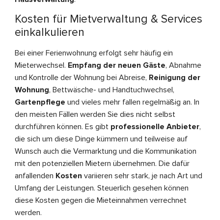
Kosten für Mietverwaltung & Services
einkalkulieren
Bei einer Ferienwohnung erfolgt sehr häufig ein
Mieterwechsel.
Empfang der neuen Gäste
, Abnahme
und Kontrolle der Wohnung bei Abreise,
Reinigung der
Wohnung
, Bettwäsche- und Handtuchwechsel,
Gartenpflege
und vieles mehr fallen regelmäßig an. In
den meisten Fällen werden Sie dies nicht selbst
durchführen können. Es gibt
professionelle Anbieter
,
die sich um diese Dinge kümmern und teilweise auf
Wunsch auch die Vermarktung und die Kommunikation
mit den potenziellen Mietern übernehmen. Die dafür
anfallenden
Kosten
variieren sehr stark, je nach Art und
Umfang der Leistungen. Steuerlich gesehen können
diese Kosten gegen die Mieteinnahmen verrechnet
werden.