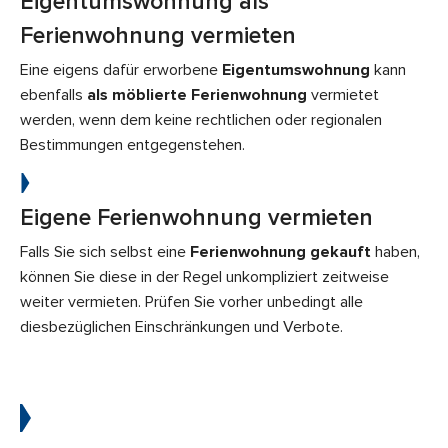
Eigentumswohnung als
Ferienwohnung vermieten
Eine eigens dafür erworbene
Eigentumswohnung
kann
ebenfalls
als möblierte Ferienwohnung
vermietet
werden, wenn dem keine rechtlichen oder regionalen
Bestimmungen entgegenstehen.
Eigene Ferienwohnung vermieten
Falls Sie sich selbst eine
Ferienwohnung gekauft
haben,
können Sie diese in der Regel unkompliziert zeitweise
weiter vermieten. Prüfen Sie vorher unbedingt alle
diesbezüglichen Einschränkungen und Verbote.