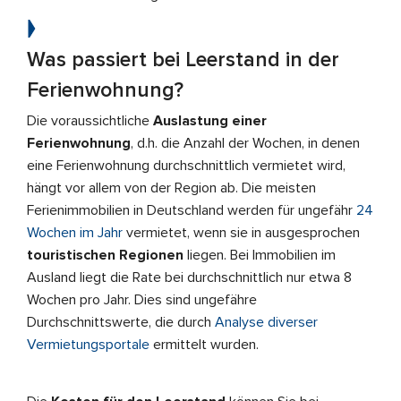
Was passiert bei Leerstand in der
Ferienwohnung?
Die voraussichtliche
Auslastung einer
Ferienwohnung
, d.h. die Anzahl der Wochen, in denen
eine Ferienwohnung durchschnittlich vermietet wird,
hängt vor allem von der Region ab. Die meisten
Ferienimmobilien in Deutschland werden für ungefähr
24
Wochen im Jahr
vermietet, wenn sie in ausgesprochen
touristischen Regionen
liegen. Bei Immobilien im
Ausland liegt die Rate bei durchschnittlich nur etwa 8
Wochen pro Jahr. Dies sind ungefähre
Durchschnittswerte, die durch
Analyse diverser
Vermietungsportale
ermittelt wurden.