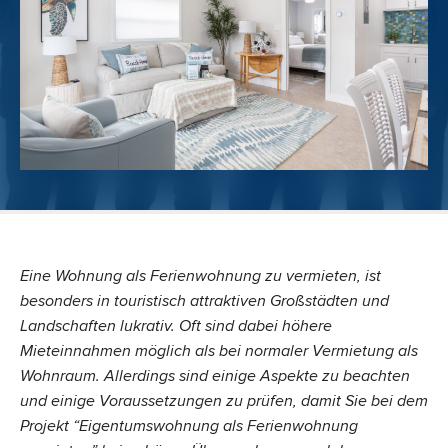
Eine Wohnung als Ferienwohnung zu vermieten, ist
besonders in touristisch attraktiven Großstädten und
Landschaften lukrativ. Oft sind dabei höhere
Mieteinnahmen möglich als bei normaler Vermietung als
Wohnraum. Allerdings sind einige Aspekte zu beachten
und einige Voraussetzungen zu prüfen, damit Sie bei dem
Projekt “Eigentumswohnung als Ferienwohnung