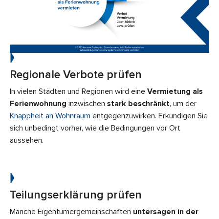
Regionale Verbote prüfen
In vielen
Städten und Regionen wird eine
Vermietung als
Ferienwohnung
inzwischen
stark beschränkt
, um der
Knappheit an Wohnraum
entgegenzuwirken. Erkundigen Sie
sich unbedingt vorher, wie die Bedingungen vor Ort
aussehen.
Teilungserklärung prüfen
Manche Eigentümergemeinschaften
untersagen in der