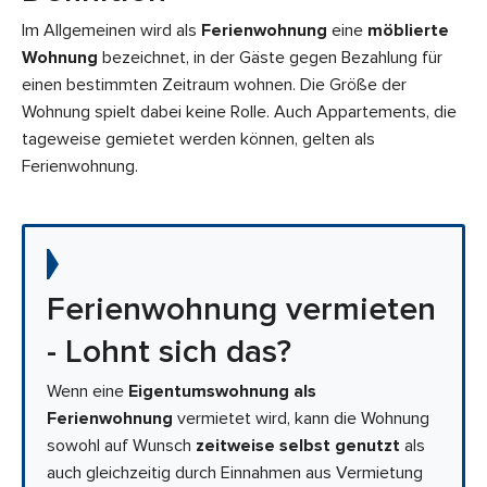
Im Allgemeinen wird als
Ferienwohnung
eine
möblierte
Wohnung
bezeichnet, in der Gäste gegen Bezahlung für
einen bestimmten Zeitraum wohnen. Die Größe der
Wohnung spielt dabei keine Rolle. Auch Appartements, die
tageweise gemietet werden können, gelten als
Ferienwohnung.
Ferienwohnung vermieten
- Lohnt sich das?
Wenn eine
Eigentumswohnung
als
Ferienwohnung
vermietet wird, kann die Wohnung
sowohl auf Wunsch
zeitweise selbst genutzt
als
auch gleichzeitig durch Einnahmen aus Vermietung