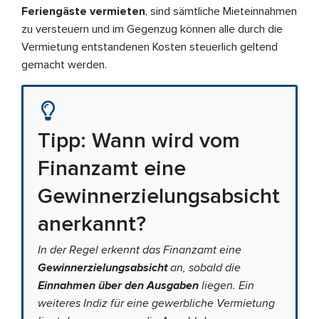
Feriengäste vermieten
, sind sämtliche Mieteinnahmen
zu versteuern und im Gegenzug können alle durch die
Vermietung entstandenen Kosten steuerlich geltend
gemacht werden.
Tipp: Wann wird vom
Finanzamt eine
Gewinnerzielungsabsicht
anerkannt?
In der Regel erkennt das Finanzamt eine
Gewinnerzielungsabsicht
an, sobald die
Einnahmen über den Ausgaben
liegen. Ein
weiteres Indiz für eine gewerbliche Vermietung