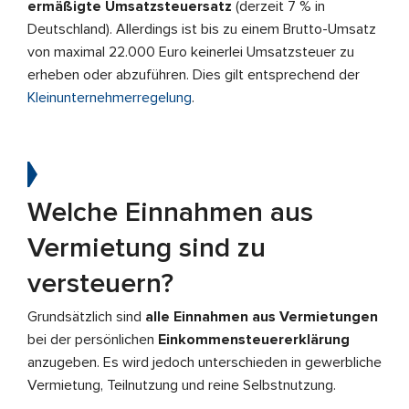
ermäßigte Umsatzsteuersatz
(derzeit 7 % in
Deutschland). Allerdings ist bis zu einem Brutto-Umsatz
von maximal 22.000 Euro keinerlei Umsatzsteuer zu
erheben oder abzuführen. Dies gilt entsprechend der
Kleinunternehmerregelung
.
Welche Einnahmen aus
Vermietung sind zu
versteuern?
Grundsätzlich sind
alle Einnahmen aus Vermietungen
bei der persönlichen
Einkommensteuererklärung
anzugeben. Es wird jedoch unterschieden in gewerbliche
Vermietung, Teilnutzung und reine Selbstnutzung.