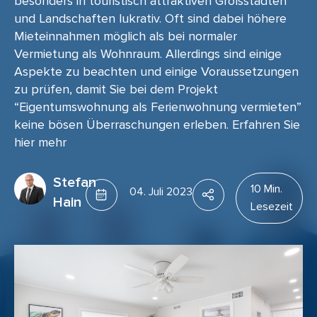
besonders in touristisch attraktiven Großstädten
und Landschaften lukrativ. Oft sind dabei höhere
Mieteinnahmen möglich als bei normaler
Vermietung als Wohnraum. Allerdings sind einige
Aspekte zu beachten und einige Voraussetzungen
zu prüfen, damit Sie bei dem Projekt
“Eigentumswohnung als Ferienwohnung vermieten”
keine bösen Überraschungen erleben. Erfahren Sie
hier mehr
Stefan
10 Min.
04. Juli 2023
Hain
Lesezeit