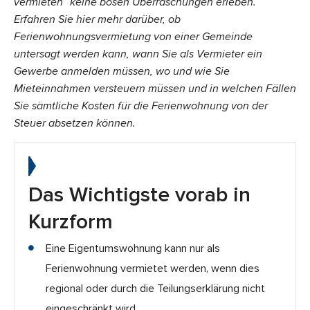
vermieten” keine bösen Überraschungen erleben.
Erfahren Sie hier mehr darüber, ob
Ferienwohnungsvermietung von einer Gemeinde
untersagt werden kann, wann Sie als Vermieter ein
Gewerbe anmelden müssen, wo und wie Sie
Mieteinnahmen versteuern müssen und in welchen Fällen
Sie sämtliche Kosten für die Ferienwohnung von der
Steuer absetzen können.
Das Wichtigste vorab in
Kurzform
Eine Eigentumswohnung kann nur als
Ferienwohnung vermietet werden, wenn dies
regional oder durch die Teilungserklärung nicht
eingeschränkt wird.