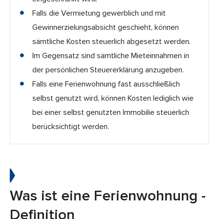
Falls die Vermietung gewerblich und mit
Gewinnerzielungsabsicht geschieht, können
sämtliche Kosten steuerlich abgesetzt werden.
Im Gegensatz sind sämtliche Mieteinnahmen in
der persönlichen Steuererklärung anzugeben.
Falls eine Ferienwohnung fast ausschließlich
selbst genutzt wird, können Kosten lediglich wie
bei einer selbst genutzten Immobilie steuerlich
berücksichtigt werden.
Was ist eine Ferienwohnung -
Definition