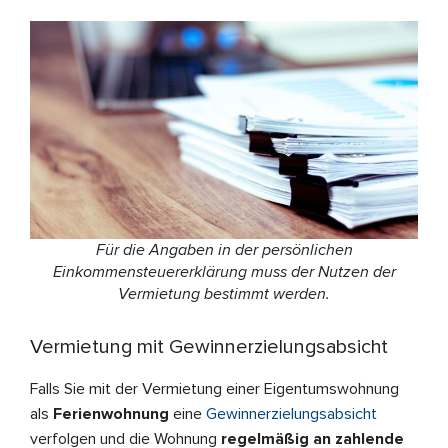
Für die Angaben in der persönlichen
Einkommensteuererklärung muss der Nutzen der
Vermietung bestimmt werden.
Vermietung mit Gewinnerzielungsabsicht
Falls Sie mit der Vermietung einer Eigentumswohnung
als
Ferienwohnung
eine
Gewinnerzielungsabsicht
verfolgen und die Wohnung
regelmäßig an zahlende