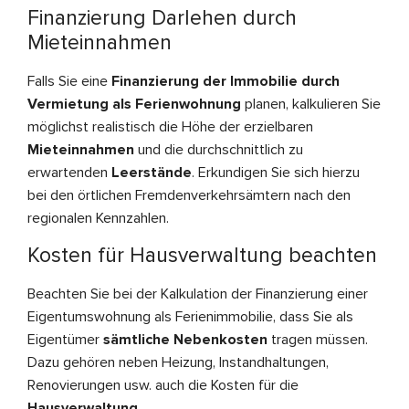
Finanzierung Darlehen durch
Mieteinnahmen
Falls Sie eine
Finanzierung der Immobilie durch
Vermietung als Ferienwohnung
planen, kalkulieren Sie
möglichst realistisch die Höhe der erzielbaren
Mieteinnahmen
und die durchschnittlich zu
erwartenden
Leerstände
. Erkundigen Sie sich hierzu
bei den örtlichen Fremdenverkehrsämtern nach den
regionalen Kennzahlen.
Kosten für Hausverwaltung beachten
Beachten Sie bei der Kalkulation der Finanzierung einer
Eigentumswohnung als Ferienimmobilie, dass Sie als
Eigentümer
sämtliche Nebenkosten
tragen müssen.
Dazu gehören neben Heizung, Instandhaltungen,
Renovierungen usw. auch die Kosten für die
Hausverwaltung
.