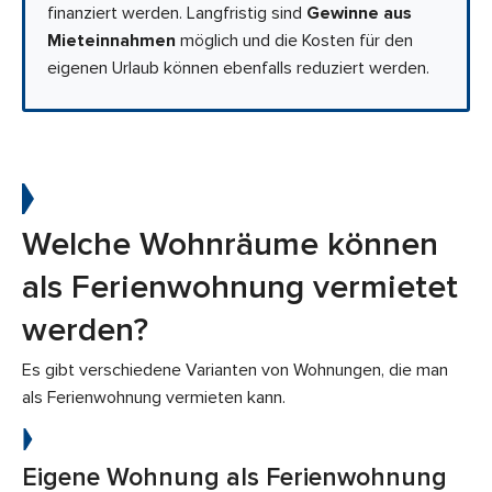
finanziert werden. Langfristig sind
Gewinne aus
Mieteinnahmen
möglich und die Kosten für den
eigenen Urlaub können ebenfalls reduziert werden.
Welche Wohnräume können
als Ferienwohnung vermietet
werden?
Es gibt verschiedene Varianten von Wohnungen, die man
als Ferienwohnung vermieten kann.
Eigene Wohnung als Ferienwohnung