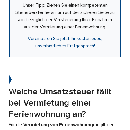
Unser Tipp: Ziehen Sie einen kompetenten
Steuerberater heran, um auf der sicheren Seite zu
sein bezüglich der Versteuerung Ihrer Einnahmen
aus der Vermietung einer Ferienwohnung.
Vereinbaren Sie jetzt Ihr kostenloses,
unverbindliches Erstgespräch!
Welche Umsatzsteuer fällt
bei Vermietung einer
Ferienwohnung an?
Für die
Vermietung von Ferienwohnungen
gilt der