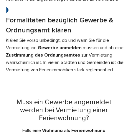
Formalitäten bezüglich Gewerbe &
Ordnungsamt klären
Klären Sie vorab unbedingt, ob und wann Sie für die
Vermietung ein
Gewerbe anmelden
müssen und ob eine
Zustimmung des Ordnungsamtes
zur Vermietung
wahrscheinlich ist. In vielen Städten und Gemeinden ist die
Vermietung von Ferienimmobilien stark reglementiert.
Muss ein Gewerbe angemeldet
werden bei Vermietung einer
Ferienwohnung?
Falls eine
Wohnung als Ferienwohnung