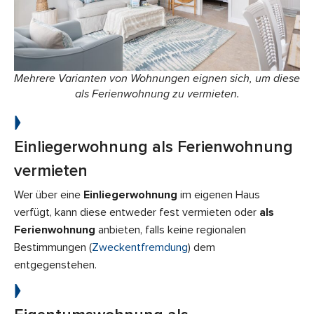
Mehrere Varianten von Wohnungen eignen sich, um diese
als Ferienwohnung zu vermieten.
Einliegerwohnung als Ferienwohnung
vermieten
Wer über eine
Einliegerwohnung
im eigenen Haus
verfügt, kann diese entweder fest vermieten oder
als
Ferienwohnung
anbieten, falls keine regionalen
Bestimmungen (
Zweckentfremdung
) dem
entgegenstehen.