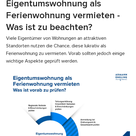
Eigentumswohnung als
Ferienwohnung vermieten -
Was ist zu beachten?
Viele Eigentümer von Wohnungen an attraktiven
Standorten nutzen die Chance, diese lukrativ als
Ferienwohnung zu vermieten. Vorab sollten jedoch einige
wichtige Aspekte geprüft werden.