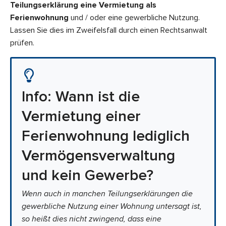
Teilungserklärung eine Vermietung als
Ferienwohnung
und / oder eine gewerbliche Nutzung.
Lassen Sie dies im Zweifelsfall durch einen Rechtsanwalt
prüfen.
Info: Wann ist die
Vermietung einer
Ferienwohnung lediglich
Vermögensverwaltung
und kein Gewerbe?
Wenn auch in manchen Teilungserklärungen die
gewerbliche Nutzung einer Wohnung untersagt ist,
so heißt dies nicht zwingend, dass eine