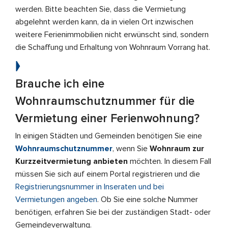
werden. Bitte beachten Sie, dass die Vermietung
abgelehnt werden kann, da in vielen Ort inzwischen
weitere Ferienimmobilien nicht erwünscht sind, sondern
die Schaffung und Erhaltung von Wohnraum Vorrang hat.
Brauche ich eine
Wohnraumschutznummer für die
Vermietung einer Ferienwohnung?
In einigen Städten und Gemeinden benötigen Sie eine
Wohnraumschutznummer
, wenn Sie
Wohnraum zur
Kurzzeitvermietung anbieten
möchten. In diesem Fall
müssen Sie sich auf einem Portal registrieren und die
Registrierungsnummer in Inseraten und bei
Vermietungen angeben
. Ob Sie eine solche Nummer
benötigen, erfahren Sie bei der zuständigen Stadt- oder
Gemeindeverwaltung.