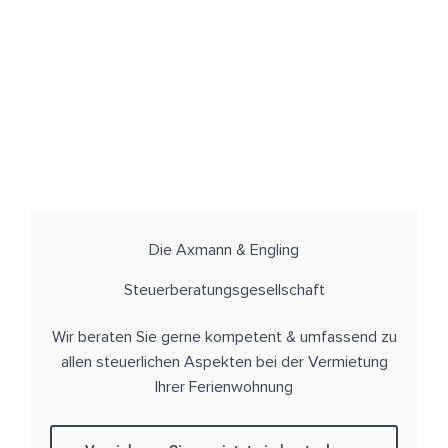
Die Axmann & Engling
Steuerberatungsgesellschaft
Wir beraten Sie gerne kompetent & umfassend zu
allen steuerlichen Aspekten bei der Vermietung
Ihrer Ferienwohnung