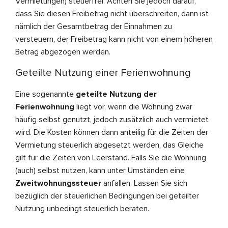
Vermietungen) steuerfrei. Achten Sie jedoch darauf,
dass Sie diesen Freibetrag nicht überschreiten, dann ist
nämlich der Gesamtbetrag der Einnahmen zu
versteuern, der Freibetrag kann nicht von einem höheren
Betrag abgezogen werden.
Geteilte Nutzung einer Ferienwohnung
Eine sogenannte
geteilte Nutzung der
Ferienwohnung
liegt vor, wenn die Wohnung zwar
häufig selbst genutzt, jedoch zusätzlich auch vermietet
wird. Die Kosten können dann anteilig für die Zeiten der
Vermietung steuerlich abgesetzt werden, das Gleiche
gilt für die Zeiten von Leerstand. Falls Sie die Wohnung
(auch) selbst nutzen, kann unter Umständen eine
Zweitwohnungssteuer
anfallen. Lassen Sie sich
bezüglich der steuerlichen Bedingungen bei geteilter
Nutzung unbedingt steuerlich beraten.