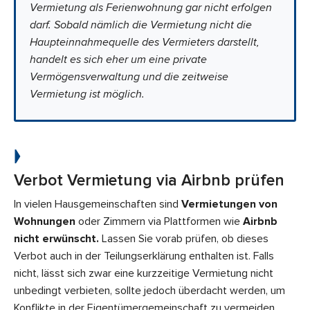
Vermietung als Ferienwohnung gar nicht erfolgen
darf. Sobald nämlich die Vermietung nicht die
Haupteinnahmequelle des Vermieters darstellt,
handelt es sich eher um eine private
Vermögensverwaltung und die zeitweise
Vermietung ist möglich.
Verbot Vermietung via Airbnb prüfen
In vielen Hausgemeinschaften sind
Vermietungen von
Wohnungen
oder Zimmern via Plattformen wie
Airbnb
nicht erwünscht.
Lassen Sie vorab prüfen, ob dieses
Verbot auch in der Teilungserklärung enthalten ist. Falls
nicht, lässt sich zwar eine kurzzeitige Vermietung nicht
unbedingt verbieten, sollte jedoch überdacht werden, um
Konflikte in der Eigentümergemeinschaft zu vermeiden.