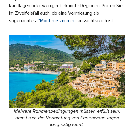
Randlagen oder weniger bekannte Regionen. Prüfen Sie
im Zweifelsfall auch, ob eine Vermietung als
sogenanntes
“Monteurszimmer”
aussichtsreich ist.
Mehrere Rahmenbedingungen müssen erfüllt sein,
damit sich die Vermietung von Ferienwohnungen
langfristig lohnt.