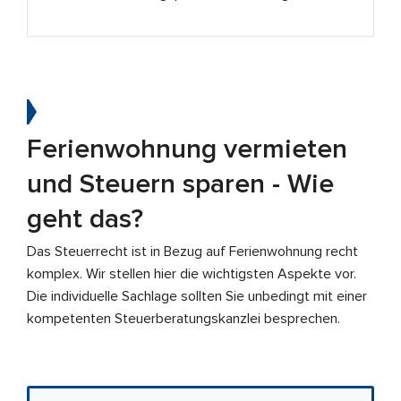
Ferienwohnung vermieten
und Steuern sparen - Wie
geht das?
Das Steuerrecht ist in Bezug auf Ferienwohnung recht
komplex. Wir stellen hier die wichtigsten Aspekte vor.
Die individuelle Sachlage sollten Sie unbedingt mit einer
kompetenten Steuerberatungskanzlei besprechen.